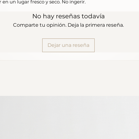
r en un lugar fresco y seco. No ingerir.
No hay reseñas todavía
Comparte tu opinión. Deja la primera reseña.
Dejar una reseña