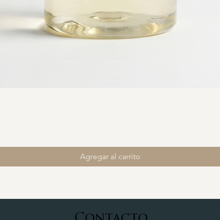
Agregar al carrito
Contacto