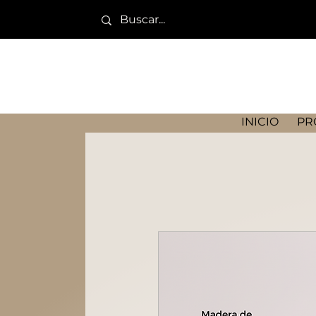
INICIO
PR