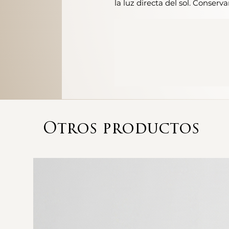
la luz directa del sol. Conserva
Otros productos