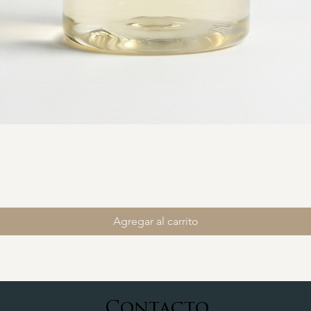
Agregar al carrito
Contacto