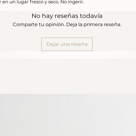
r en un lugar fresco y seco. No ingerir.
No hay reseñas todavía
Comparte tu opinión. Deja la primera reseña.
Dejar una reseña