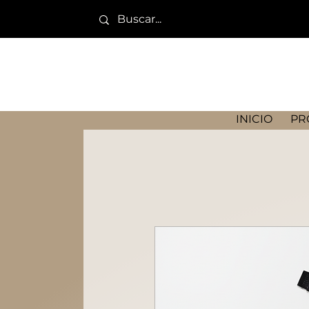
INICIO
PR