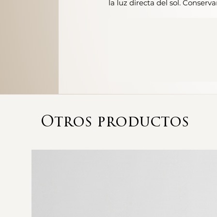
la luz directa del sol. Conserva
Otros productos