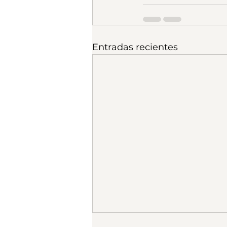
Entradas recientes