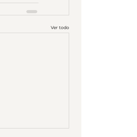
Ver todo