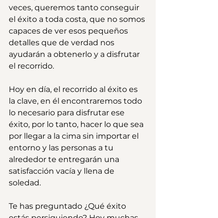
veces, queremos tanto conseguir 
el éxito a toda costa, que no somos 
capaces de ver esos pequeños 
detalles que de verdad nos 
ayudarán a obtenerlo y a disfrutar 
el recorrido.
Hoy en día, el recorrido al éxito es 
la clave, en él encontraremos todo 
lo necesario para disfrutar ese 
éxito, por lo tanto, hacer lo que sea 
por llegar a la cima sin importar el 
entorno y las personas a tu 
alrededor te entregarán una 
satisfacción vacía y llena de 
soledad.
Te has preguntado ¿Qué éxito 
estás persiguiendo? Hoy muchas 