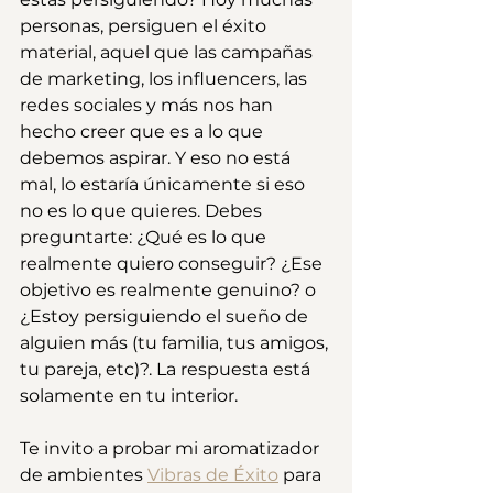
personas, persiguen el éxito 
material, aquel que las campañas 
de marketing, los influencers, las 
redes sociales y más nos han 
hecho creer que es a lo que 
debemos aspirar. Y eso no está 
mal, lo estaría únicamente si eso 
no es lo que quieres. Debes 
preguntarte: ¿Qué es lo que 
realmente quiero conseguir? ¿Ese 
objetivo es realmente genuino? o 
¿Estoy persiguiendo el sueño de 
alguien más (tu familia, tus amigos, 
tu pareja, etc)?. La respuesta está 
solamente en tu interior.
Te invito a probar mi aromatizador 
de ambientes 
Vibras de Éxito
 para 