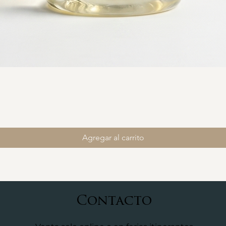
Agregar al carrito
Contacto