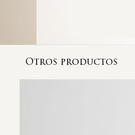
Otros productos