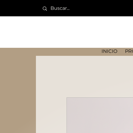
INICIO
PR