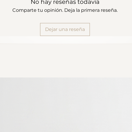
No hay reseñas todavía
Comparte tu opinión. Deja la primera reseña.
Dejar una reseña